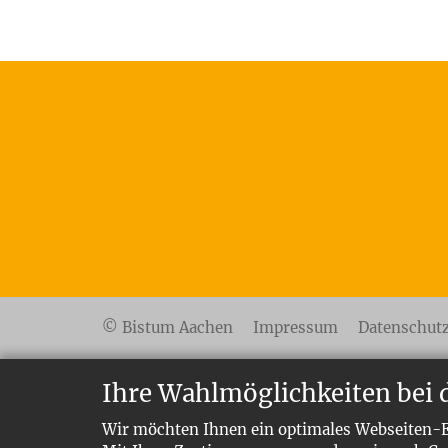
© Bistum Aachen
Impressum
Datenschut
Ihre Wahlmöglichkeiten bei 
Wir möchten Ihnen ein optimales Webseiten-Er