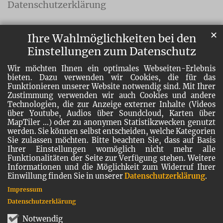
Datenschutzerklärung
✕
Ihre Wahlmöglichkeiten bei den
Einstellungen zum Datenschutz
Wir möchten Ihnen ein optimales Webseiten-Erlebnis
bieten. Dazu verwenden wir Cookies, die für das
Funktionieren unserer Website notwendig sind. Mit Ihrer
Zustimmung verwenden wir auch Cookies und andere
Technologien, die zur Anzeige externer Inhalte (Videos
über Youtube, Audios über Soundcloud, Karten über
MapTiler ...) oder zu anonymen Statistikzwecken genutzt
werden. Sie können selbst entscheiden, welche Kategorien
Sie zulassen möchten. Bitte beachten Sie, dass auf Basis
Ihrer Einstellungen womöglich nicht mehr alle
Funktionalitäten der Seite zur Verfügung stehen. Weitere
Informationen und die Möglichkeit zum Widerruf Ihrer
Einwillung finden Sie in unserer
Datenschutzerklärung
.
Impressum
Datenschutzerklärung
Notwendig