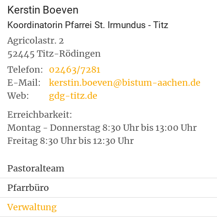
Kerstin
Boeven
Koordinatorin Pfarrei St. Irmundus - Titz
Agricolastr. 2
52445
Titz-Rödingen
Telefon:
02463/7281
E-Mail:
kerstin.boeven@bistum-aachen.de
Web:
gdg-titz.de
Erreichbarkeit:
Montag - Donnerstag 8:30 Uhr bis 13:00 Uhr
Freitag 8:30 Uhr bis 12:30 Uhr
Pastoralteam
Pfarrbüro
Verwaltung