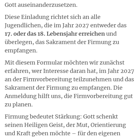
Gott auseinanderzusetzen.
Diese Einladung richtet sich an alle
Jugendlichen, die im Jahr 2027 entweder das
17. oder das 18. Lebensjahr erreichen
und
überlegen, das Sakrament der Firmung zu
empfangen.
Mit diesem Formular möchten wir zunächst
erfahren, wer Interesse daran hat, im Jahr 2027
an der Firmvorbereitung teilzunehmen und das
Sakrament der Firmung zu empfangen. Die
Anmeldung hilft uns, die Firmvorbereitung gut
zu planen.
Firmung bedeutet Stärkung: Gott schenkt
seinen Heiligen Geist, der Mut, Orientierung
und Kraft geben möchte – für den eigenen