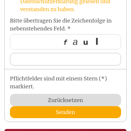
Datenschutzerklärung gelesen und
verstanden zu haben.
Bitte übertragen Sie die Zeichenfolge in
nebenstehendes Feld. *
Pflichtfelder sind mit einem Stern (*)
markiert.
Zurücksetzen