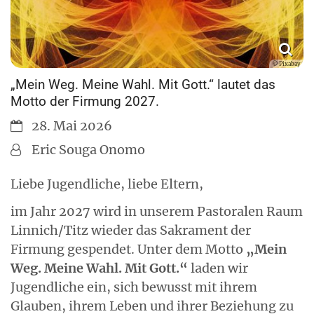
© Pixabay
„Mein Weg. Meine Wahl. Mit Gott.“ lautet das
Motto der Firmung 2027.
Datum:
28. Mai 2026
Von:
Eric Souga Onomo
Liebe Jugendliche, liebe Eltern,
im Jahr 2027 wird in unserem Pastoralen Raum
Linnich/Titz wieder das Sakrament der
Firmung gespendet. Unter dem Motto
„Mein
Weg. Meine Wahl. Mit Gott.“
laden wir
Jugendliche ein, sich bewusst mit ihrem
Glauben, ihrem Leben und ihrer Beziehung zu