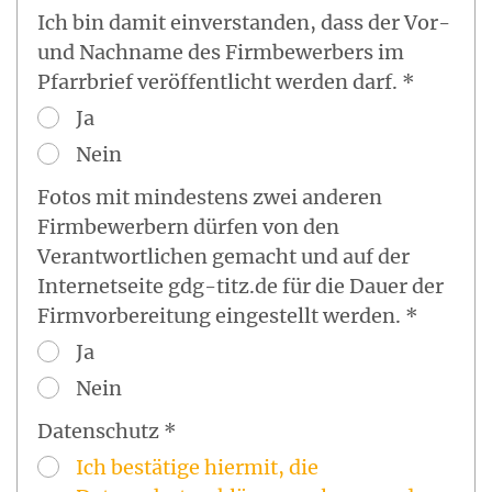
Ich bin damit einverstanden, dass der Vor-
und Nachname des Firmbewerbers im
Pfarrbrief veröffentlicht werden darf. *
Ja
Nein
Fotos mit mindestens zwei anderen
Firmbewerbern dürfen von den
Verantwortlichen gemacht und auf der
Internetseite gdg-titz.de für die Dauer der
Firmvorbereitung eingestellt werden. *
Ja
Nein
Datenschutz *
Ich bestätige hiermit, die