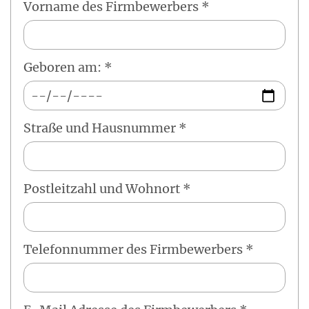
Vorname des Firmbewerbers *
Geboren am: *
Straße und Hausnummer *
Postleitzahl und Wohnort *
Telefonnummer des Firmbewerbers *