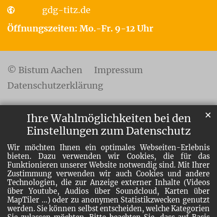
gdg-titz.de
Öffnungszeiten: Mo.-Fr. 9-12 Uhr
© Bistum Aachen
Impressum
Datenschutzerklärung
✕
Ihre Wahlmöglichkeiten bei den
Einstellungen zum Datenschutz
Wir möchten Ihnen ein optimales Webseiten-Erlebnis
bieten. Dazu verwenden wir Cookies, die für das
Funktionieren unserer Website notwendig sind. Mit Ihrer
Zustimmung verwenden wir auch Cookies und andere
Technologien, die zur Anzeige externer Inhalte (Videos
über Youtube, Audios über Soundcloud, Karten über
MapTiler ...) oder zu anonymen Statistikzwecken genutzt
werden. Sie können selbst entscheiden, welche Kategorien