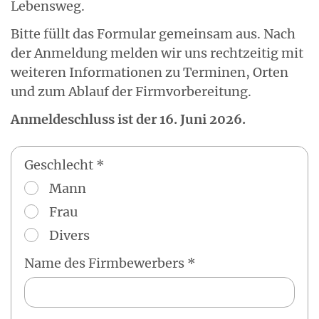
Lebensweg.
Bitte füllt das Formular gemeinsam aus. Nach
der Anmeldung melden wir uns rechtzeitig mit
weiteren Informationen zu Terminen, Orten
und zum Ablauf der Firmvorbereitung.
Anmeldeschluss ist der 16. Juni 2026.
Geschlecht *
Mann
Frau
Divers
Name des Firmbewerbers *