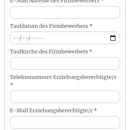
E-Mail Adresse des Firmbewerbers *
Taufdatum des Firmbewerbers *
Taufkirche des Firmbewerbers *
Telefonnummer Erziehungsberechtigte/r
*
E-Mail Erziehungsberechtigte/r *