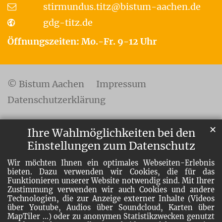
stirmundus.titz@bistum-aachen.de
gdg-titz.de
Öffnungszeiten: Mo.-Fr. 9-12 Uhr
© Bistum Aachen
Impressum
Datenschutzerklärung
✕
Ihre Wahlmöglichkeiten bei den
Einstellungen zum Datenschutz
Wir möchten Ihnen ein optimales Webseiten-Erlebnis
bieten. Dazu verwenden wir Cookies, die für das
Funktionieren unserer Website notwendig sind. Mit Ihrer
Zustimmung verwenden wir auch Cookies und andere
Technologien, die zur Anzeige externer Inhalte (Videos
über Youtube, Audios über Soundcloud, Karten über
MapTiler ...) oder zu anonymen Statistikzwecken genutzt