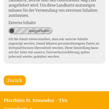
Landkarte, welche über den Dienstleister MapTiler
ausgeliefert wird. Um diese Landkarte anzuzeigen
müssen Sie der Verwendung von externen Inhalten
zustimmen.
Externe Inhalte
Ich bin damit einverstanden, dass mir externe Inhalte
angezeigt werden. Damit können personenbezogene Daten an
Drittplattformen übermittelt werden. Diese Einstellung kann
auf der Seite mit unserer
Datenschutzerklärung
später
jederzeit wieder geändert werden.
Zurück
Pfarrbüro St. Irmundus - Titz
Agricolastr. 2