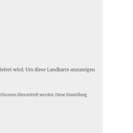
liefert wird. Um diese Landkarte anzuzeigen
ttformen übermittelt werden. Diese Einstellung