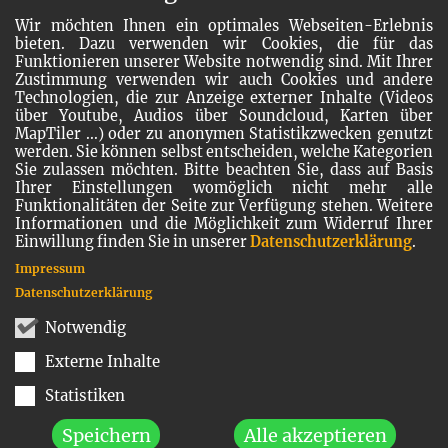
Wir möchten Ihnen ein optimales Webseiten-Erlebnis
bieten. Dazu verwenden wir Cookies, die für das
Funktionieren unserer Website notwendig sind. Mit Ihrer
Zustimmung verwenden wir auch Cookies und andere
Technologien, die zur Anzeige externer Inhalte (Videos
über Youtube, Audios über Soundcloud, Karten über
MapTiler ...) oder zu anonymen Statistikzwecken genutzt
werden. Sie können selbst entscheiden, welche Kategorien
Sie zulassen möchten. Bitte beachten Sie, dass auf Basis
Ihrer Einstellungen womöglich nicht mehr alle
Funktionalitäten der Seite zur Verfügung stehen. Weitere
Informationen und die Möglichkeit zum Widerruf Ihrer
Einwillung finden Sie in unserer
Datenschutzerklärung
.
Impressum
Datenschutzerklärung
Notwendig
Externe Inhalte
Statistiken
Speichern
Alle akzeptieren