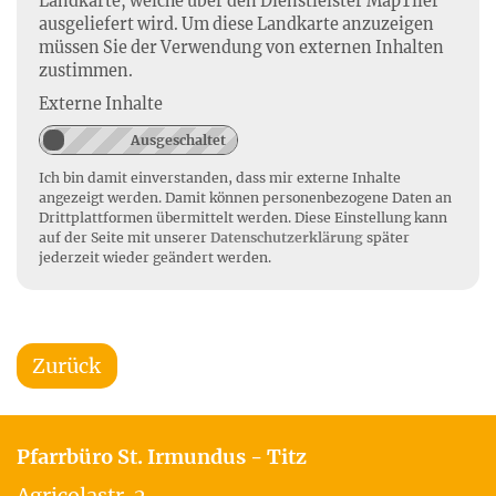
Landkarte, welche über den Dienstleister MapTiler
ausgeliefert wird. Um diese Landkarte anzuzeigen
müssen Sie der Verwendung von externen Inhalten
zustimmen.
Externe Inhalte
Ich bin damit einverstanden, dass mir externe Inhalte
angezeigt werden. Damit können personenbezogene Daten an
Drittplattformen übermittelt werden. Diese Einstellung kann
auf der Seite mit unserer
Datenschutzerklärung
später
jederzeit wieder geändert werden.
Zurück
Pfarrbüro St. Irmundus - Titz
Agricolastr. 2