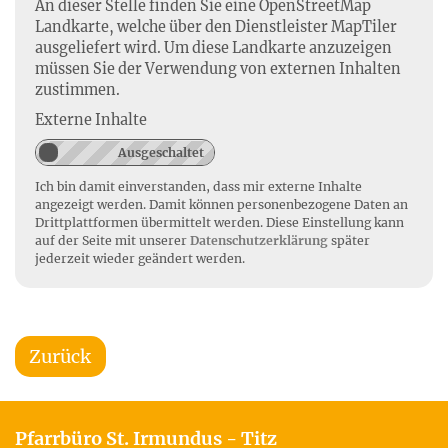
An dieser Stelle finden Sie eine OpenStreetMap
Landkarte, welche über den Dienstleister MapTiler
ausgeliefert wird. Um diese Landkarte anzuzeigen
müssen Sie der Verwendung von externen Inhalten
zustimmen.
Externe Inhalte
Ich bin damit einverstanden, dass mir externe Inhalte
angezeigt werden. Damit können personenbezogene Daten an
Drittplattformen übermittelt werden. Diese Einstellung kann
auf der Seite mit unserer
Datenschutzerklärung
später
jederzeit wieder geändert werden.
Zurück
Pfarrbüro St. Irmundus - Titz