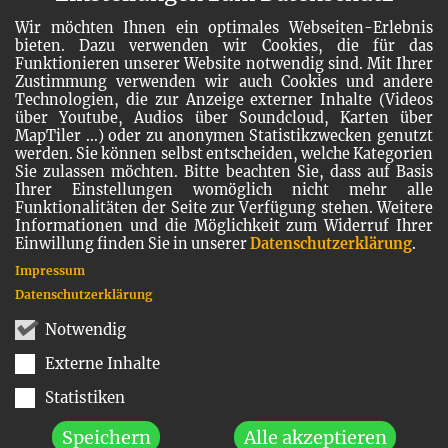
Wir möchten Ihnen ein optimales Webseiten-Erlebnis
bieten. Dazu verwenden wir Cookies, die für das
Funktionieren unserer Website notwendig sind. Mit Ihrer
Zustimmung verwenden wir auch Cookies und andere
Technologien, die zur Anzeige externer Inhalte (Videos
über Youtube, Audios über Soundcloud, Karten über
MapTiler ...) oder zu anonymen Statistikzwecken genutzt
werden. Sie können selbst entscheiden, welche Kategorien
Sie zulassen möchten. Bitte beachten Sie, dass auf Basis
Ihrer Einstellungen womöglich nicht mehr alle
Funktionalitäten der Seite zur Verfügung stehen. Weitere
Informationen und die Möglichkeit zum Widerruf Ihrer
Einwillung finden Sie in unserer
Datenschutzerklärung
.
Impressum
Datenschutzerklärung
Notwendig
Externe Inhalte
Statistiken
Speichern
Alle akzeptieren