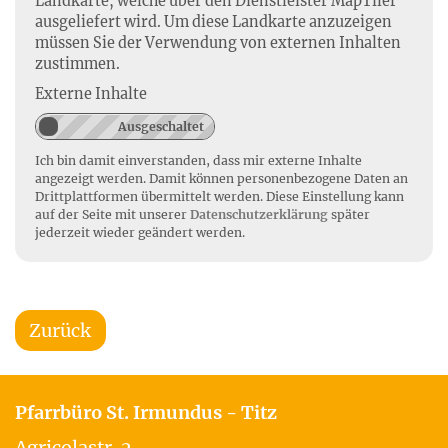
Landkarte, welche über den Dienstleister MapTiler
ausgeliefert wird. Um diese Landkarte anzuzeigen
müssen Sie der Verwendung von externen Inhalten
zustimmen.
Externe Inhalte
Ich bin damit einverstanden, dass mir externe Inhalte
angezeigt werden. Damit können personenbezogene Daten an
Drittplattformen übermittelt werden. Diese Einstellung kann
auf der Seite mit unserer
Datenschutzerklärung
später
jederzeit wieder geändert werden.
Zurück
Pfarrbüro St. Irmundus - Titz
Agricolastr. 2