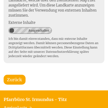
Landkarte, welche über den Dienstleister MapTiler
ausgeliefert wird. Um diese Landkarte anzuzeigen
müssen Sie der Verwendung von externen Inhalten
zustimmen.
Externe Inhalte
Ich bin damit einverstanden, dass mir externe Inhalte
angezeigt werden. Damit können personenbezogene Daten an
Drittplattformen übermittelt werden. Diese Einstellung kann
auf der Seite mit unserer
Datenschutzerklärung
später
jederzeit wieder geändert werden.
Zurück
Pfarrbüro St. Irmundus - Titz
Agricolastr. 2