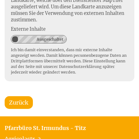
Landkarte, welche über den Dienstleister MapTiler
ausgeliefert wird. Um diese Landkarte anzuzeigen
müssen Sie der Verwendung von externen Inhalten
zustimmen.
Externe Inhalte
Ich bin damit einverstanden, dass mir externe Inhalte
angezeigt werden. Damit können personenbezogene Daten an
Drittplattformen übermittelt werden. Diese Einstellung kann
auf der Seite mit unserer
Datenschutzerklärung
später
jederzeit wieder geändert werden.
Zurück
Pfarrbüro St. Irmundus - Titz
Agricolastr. 2