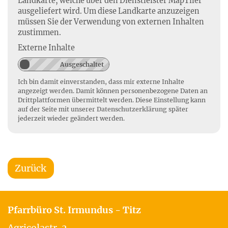
Landkarte, welche über den Dienstleister MapTiler
ausgeliefert wird. Um diese Landkarte anzuzeigen
müssen Sie der Verwendung von externen Inhalten
zustimmen.
Externe Inhalte
Ich bin damit einverstanden, dass mir externe Inhalte
angezeigt werden. Damit können personenbezogene Daten an
Drittplattformen übermittelt werden. Diese Einstellung kann
auf der Seite mit unserer
Datenschutzerklärung
später
jederzeit wieder geändert werden.
Zurück
Pfarrbüro St. Irmundus - Titz
Agricolastr. 2