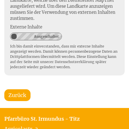
Landkarte, welche über den Dienstleister MapTiler
ausgeliefert wird. Um diese Landkarte anzuzeigen
müssen Sie der Verwendung von externen Inhalten
zustimmen.
Externe Inhalte
Ich bin damit einverstanden, dass mir externe Inhalte
angezeigt werden. Damit können personenbezogene Daten an
Drittplattformen übermittelt werden. Diese Einstellung kann
auf der Seite mit unserer
Datenschutzerklärung
später
jederzeit wieder geändert werden.
Zurück
Pfarrbüro St. Irmundus - Titz
Agricolastr. 2