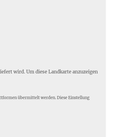
liefert wird. Um diese Landkarte anzuzeigen
ttformen übermittelt werden. Diese Einstellung