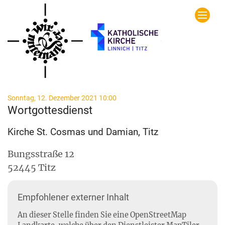
Zum Inhalt springen
:
Sonntag, 12. Dezember 2021 10:00
Wortgottesdienst
Kirche St. Cosmas und Damian, Titz
Bungsstraße 12
52445
Titz
Empfohlener externer Inhalt
An dieser Stelle finden Sie eine OpenStreetMap