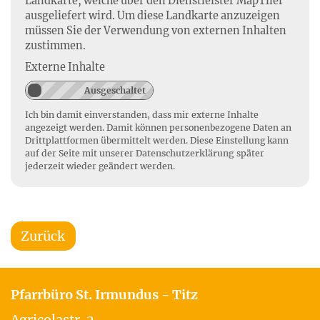
Landkarte, welche über den Dienstleister MapTiler
ausgeliefert wird. Um diese Landkarte anzuzeigen
müssen Sie der Verwendung von externen Inhalten
zustimmen.
Externe Inhalte
Ich bin damit einverstanden, dass mir externe Inhalte
angezeigt werden. Damit können personenbezogene Daten an
Drittplattformen übermittelt werden. Diese Einstellung kann
auf der Seite mit unserer
Datenschutzerklärung
später
jederzeit wieder geändert werden.
Zurück
Pfarrbüro St. Irmundus - Titz
Agricolastr. 2