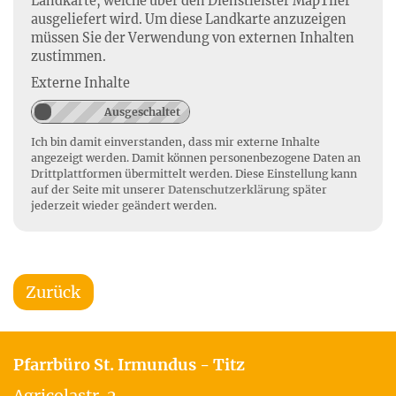
Landkarte, welche über den Dienstleister MapTiler
ausgeliefert wird. Um diese Landkarte anzuzeigen
müssen Sie der Verwendung von externen Inhalten
zustimmen.
Externe Inhalte
Ich bin damit einverstanden, dass mir externe Inhalte
angezeigt werden. Damit können personenbezogene Daten an
Drittplattformen übermittelt werden. Diese Einstellung kann
auf der Seite mit unserer
Datenschutzerklärung
später
jederzeit wieder geändert werden.
Zurück
Pfarrbüro St. Irmundus - Titz
Agricolastr. 2