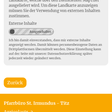
Landkarte, welche über den Dienstleister MapTiler
ausgeliefert wird. Um diese Landkarte anzuzeigen
müssen Sie der Verwendung von externen Inhalten
zustimmen.
Externe Inhalte
Ich bin damit einverstanden, dass mir externe Inhalte
angezeigt werden. Damit können personenbezogene Daten an
Drittplattformen übermittelt werden. Diese Einstellung kann
auf der Seite mit unserer
Datenschutzerklärung
später
jederzeit wieder geändert werden.
Zurück
Pfarrbüro St. Irmundus - Titz
Agricolastr. 2