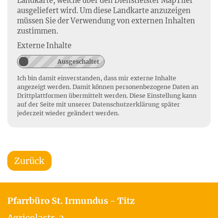
Landkarte, welche über den Dienstleister MapTiler
ausgeliefert wird. Um diese Landkarte anzuzeigen
müssen Sie der Verwendung von externen Inhalten
zustimmen.
Externe Inhalte
Ich bin damit einverstanden, dass mir externe Inhalte
angezeigt werden. Damit können personenbezogene Daten an
Drittplattformen übermittelt werden. Diese Einstellung kann
auf der Seite mit unserer
Datenschutzerklärung
später
jederzeit wieder geändert werden.
Zurück
Pfarrbüro St. Irmundus - Titz
Agricolastr. 2