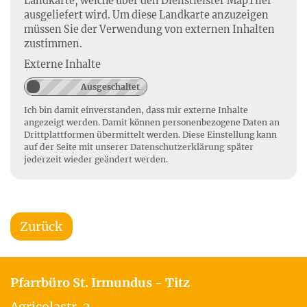
Landkarte, welche über den Dienstleister MapTiler
ausgeliefert wird. Um diese Landkarte anzuzeigen
müssen Sie der Verwendung von externen Inhalten
zustimmen.
Externe Inhalte
Ich bin damit einverstanden, dass mir externe Inhalte
angezeigt werden. Damit können personenbezogene Daten an
Drittplattformen übermittelt werden. Diese Einstellung kann
auf der Seite mit unserer
Datenschutzerklärung
später
jederzeit wieder geändert werden.
Zurück
Pfarrbüro St. Irmundus - Titz
Agricolastr. 2