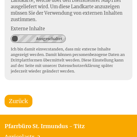
Landkarte, welche über den Dienstleister MapTiler
ausgeliefert wird. Um diese Landkarte anzuzeigen
müssen Sie der Verwendung von externen Inhalten
zustimmen.
Externe Inhalte
Ich bin damit einverstanden, dass mir externe Inhalte
angezeigt werden. Damit können personenbezogene Daten an
Drittplattformen übermittelt werden. Diese Einstellung kann
auf der Seite mit unserer
Datenschutzerklärung
später
jederzeit wieder geändert werden.
Zurück
Pfarrbüro St. Irmundus - Titz
Agricolastr. 2