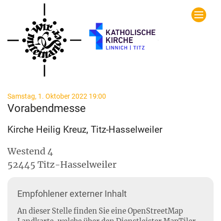
Zum Inhalt springen
:
Samstag, 1. Oktober 2022 19:00
Vorabendmesse
Kirche Heilig Kreuz, Titz-Hasselweiler
Westend 4
52445
Titz-Hasselweiler
Empfohlener externer Inhalt
An dieser Stelle finden Sie eine OpenStreetMap