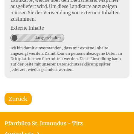
Landkarte, welche über den Dienstleister MapTiler
ausgeliefert wird. Um diese Landkarte anzuzeigen
müssen Sie der Verwendung von externen Inhalten
zustimmen.
Externe Inhalte
Ich bin damit einverstanden, dass mir externe Inhalte
angezeigt werden. Damit können personenbezogene Daten an
Drittplattformen übermittelt werden. Diese Einstellung kann
auf der Seite mit unserer
Datenschutzerklärung
später
jederzeit wieder geändert werden.
Zurück
Pfarrbüro St. Irmundus - Titz
Agricolastr. 2