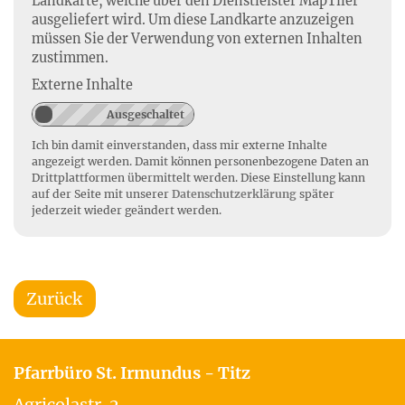
Landkarte, welche über den Dienstleister MapTiler
ausgeliefert wird. Um diese Landkarte anzuzeigen
müssen Sie der Verwendung von externen Inhalten
zustimmen.
Externe Inhalte
Ich bin damit einverstanden, dass mir externe Inhalte
angezeigt werden. Damit können personenbezogene Daten an
Drittplattformen übermittelt werden. Diese Einstellung kann
auf der Seite mit unserer
Datenschutzerklärung
später
jederzeit wieder geändert werden.
Zurück
Pfarrbüro St. Irmundus - Titz
Agricolastr. 2