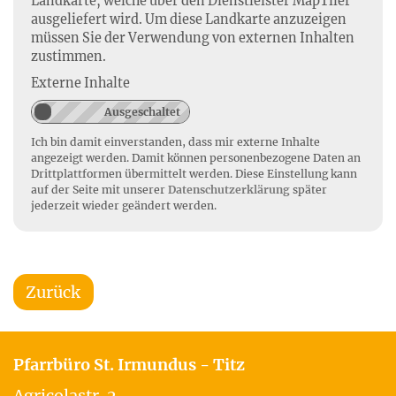
Landkarte, welche über den Dienstleister MapTiler
ausgeliefert wird. Um diese Landkarte anzuzeigen
müssen Sie der Verwendung von externen Inhalten
zustimmen.
Externe Inhalte
Ich bin damit einverstanden, dass mir externe Inhalte
angezeigt werden. Damit können personenbezogene Daten an
Drittplattformen übermittelt werden. Diese Einstellung kann
auf der Seite mit unserer
Datenschutzerklärung
später
jederzeit wieder geändert werden.
Zurück
Pfarrbüro St. Irmundus - Titz
Agricolastr. 2