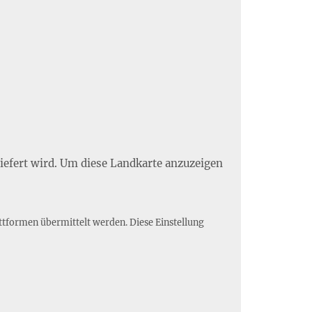
liefert wird. Um diese Landkarte anzuzeigen
ttformen übermittelt werden. Diese Einstellung