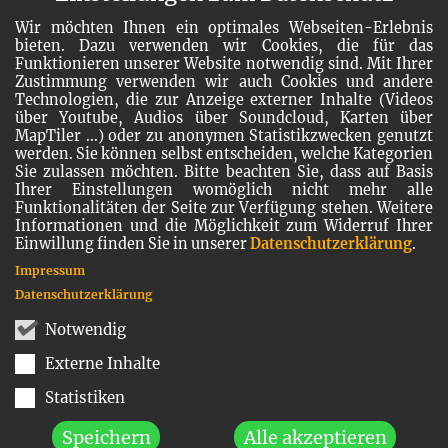
Wir möchten Ihnen ein optimales Webseiten-Erlebnis
bieten. Dazu verwenden wir Cookies, die für das
Funktionieren unserer Website notwendig sind. Mit Ihrer
Zustimmung verwenden wir auch Cookies und andere
Technologien, die zur Anzeige externer Inhalte (Videos
über Youtube, Audios über Soundcloud, Karten über
MapTiler ...) oder zu anonymen Statistikzwecken genutzt
werden. Sie können selbst entscheiden, welche Kategorien
Sie zulassen möchten. Bitte beachten Sie, dass auf Basis
Ihrer Einstellungen womöglich nicht mehr alle
Funktionalitäten der Seite zur Verfügung stehen. Weitere
Informationen und die Möglichkeit zum Widerruf Ihrer
Einwillung finden Sie in unserer
Datenschutzerklärung
.
Impressum
Datenschutzerklärung
Notwendig
Externe Inhalte
Statistiken
Speichern
Alle akzeptieren