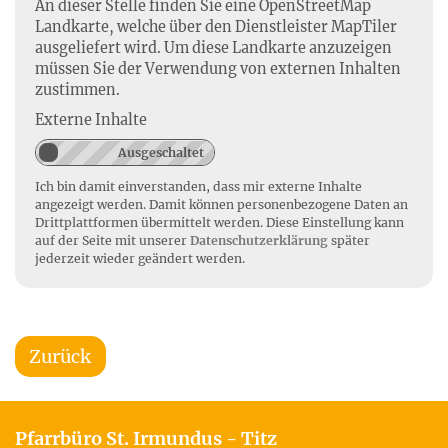
An dieser Stelle finden Sie eine OpenStreetMap
Landkarte, welche über den Dienstleister MapTiler
ausgeliefert wird. Um diese Landkarte anzuzeigen
müssen Sie der Verwendung von externen Inhalten
zustimmen.
Externe Inhalte
Ich bin damit einverstanden, dass mir externe Inhalte
angezeigt werden. Damit können personenbezogene Daten an
Drittplattformen übermittelt werden. Diese Einstellung kann
auf der Seite mit unserer
Datenschutzerklärung
später
jederzeit wieder geändert werden.
Zurück
Pfarrbüro St. Irmundus - Titz