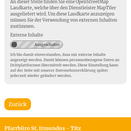
An dieser Stelle finden Sie eine OpenStreetMap
Landkarte, welche über den Dienstleister MapTiler
ausgeliefert wird. Um diese Landkarte anzuzeigen
müssen Sie der Verwendung von externen Inhalten
zustimmen.
Externe Inhalte
Ich bin damit einverstanden, dass mir externe Inhalte
angezeigt werden. Damit können personenbezogene Daten an
Drittplattformen übermittelt werden. Diese Einstellung kann
auf der Seite mit unserer
Datenschutzerklärung
später
jederzeit wieder geändert werden.
Zurück
Pfarrbüro St. Irmundus - Titz