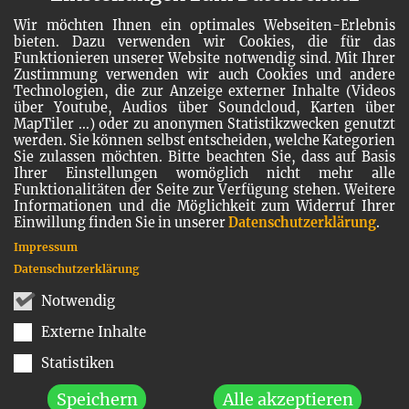
Wir möchten Ihnen ein optimales Webseiten-Erlebnis
bieten. Dazu verwenden wir Cookies, die für das
Funktionieren unserer Website notwendig sind. Mit Ihrer
Zustimmung verwenden wir auch Cookies und andere
Technologien, die zur Anzeige externer Inhalte (Videos
über Youtube, Audios über Soundcloud, Karten über
MapTiler ...) oder zu anonymen Statistikzwecken genutzt
werden. Sie können selbst entscheiden, welche Kategorien
Sie zulassen möchten. Bitte beachten Sie, dass auf Basis
Ihrer Einstellungen womöglich nicht mehr alle
Funktionalitäten der Seite zur Verfügung stehen. Weitere
Informationen und die Möglichkeit zum Widerruf Ihrer
Einwillung finden Sie in unserer
Datenschutzerklärung
.
Impressum
Datenschutzerklärung
Notwendig
Externe Inhalte
Statistiken
Speichern
Alle akzeptieren