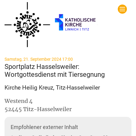
Zum Inhalt springen
:
Samstag, 21. September 2024 17:00
Sportplatz Hasselsweiler:
Wortgottesdienst mit Tiersegnung
Kirche Heilig Kreuz, Titz-Hasselweiler
Westend 4
52445
Titz-Hasselweiler
Empfohlener externer Inhalt