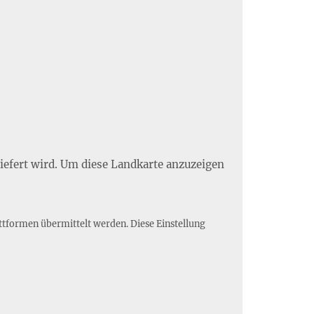
liefert wird. Um diese Landkarte anzuzeigen
ttformen übermittelt werden. Diese Einstellung