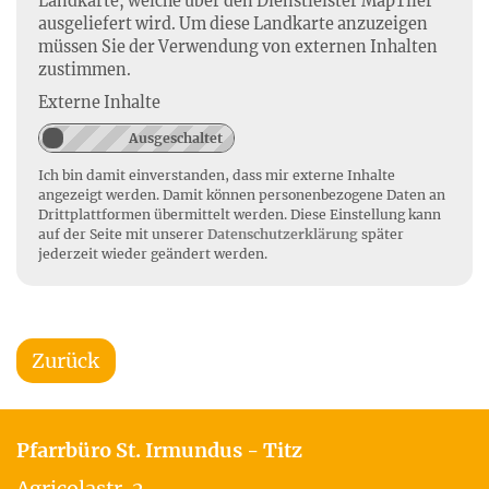
Landkarte, welche über den Dienstleister MapTiler
ausgeliefert wird. Um diese Landkarte anzuzeigen
müssen Sie der Verwendung von externen Inhalten
zustimmen.
Externe Inhalte
Ich bin damit einverstanden, dass mir externe Inhalte
angezeigt werden. Damit können personenbezogene Daten an
Drittplattformen übermittelt werden. Diese Einstellung kann
auf der Seite mit unserer
Datenschutzerklärung
später
jederzeit wieder geändert werden.
Zurück
Pfarrbüro St. Irmundus - Titz
Agricolastr. 2