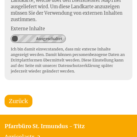
Landkarte, welche über den Dienstleister MapTiler
ausgeliefert wird. Um diese Landkarte anzuzeigen
müssen Sie der Verwendung von externen Inhalten
zustimmen.
Externe Inhalte
Ich bin damit einverstanden, dass mir externe Inhalte
angezeigt werden. Damit können personenbezogene Daten an
Drittplattformen übermittelt werden. Diese Einstellung kann
auf der Seite mit unserer
Datenschutzerklärung
später
jederzeit wieder geändert werden.
Zurück
Pfarrbüro St. Irmundus - Titz
Agricolastr. 2