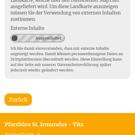
Landkarte, welche über den Dienstleister MapTiler
ausgeliefert wird. Um diese Landkarte anzuzeigen
müssen Sie der Verwendung von externen Inhalten
zustimmen.
Externe Inhalte
Ich bin damit einverstanden, dass mir externe Inhalte
angezeigt werden. Damit können personenbezogene Daten an
Drittplattformen übermittelt werden. Diese Einstellung kann
auf der Seite mit unserer
Datenschutzerklärung
später
jederzeit wieder geändert werden.
Zurück
Pfarrbüro St. Irmundus - Titz
Agricolastr. 2