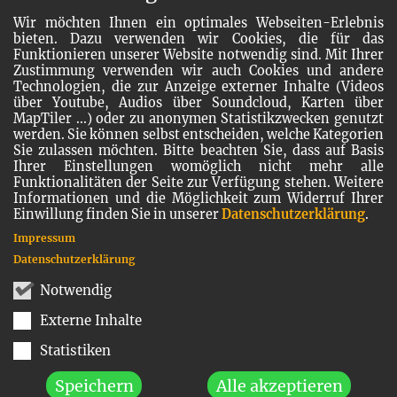
Wir möchten Ihnen ein optimales Webseiten-Erlebnis
bieten. Dazu verwenden wir Cookies, die für das
Funktionieren unserer Website notwendig sind. Mit Ihrer
Zustimmung verwenden wir auch Cookies und andere
Technologien, die zur Anzeige externer Inhalte (Videos
über Youtube, Audios über Soundcloud, Karten über
MapTiler ...) oder zu anonymen Statistikzwecken genutzt
werden. Sie können selbst entscheiden, welche Kategorien
Sie zulassen möchten. Bitte beachten Sie, dass auf Basis
Ihrer Einstellungen womöglich nicht mehr alle
Funktionalitäten der Seite zur Verfügung stehen. Weitere
Informationen und die Möglichkeit zum Widerruf Ihrer
Einwillung finden Sie in unserer
Datenschutzerklärung
.
Impressum
Datenschutzerklärung
Notwendig
Externe Inhalte
Statistiken
Speichern
Alle akzeptieren