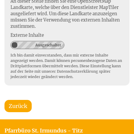
An dieser Stelle finden Sie eine OpenStreetMap
Landkarte, welche über den Dienstleister MapTiler
ausgeliefert wird. Um diese Landkarte anzuzeigen
müssen Sie der Verwendung von externen Inhalten
zustimmen.
Externe Inhalte
Ich bin damit einverstanden, dass mir externe Inhalte
angezeigt werden. Damit können personenbezogene Daten an
Drittplattformen übermittelt werden. Diese Einstellung kann
auf der Seite mit unserer
Datenschutzerklärung
später
jederzeit wieder geändert werden.
Zurück
Pfarrbüro St. Irmundus - Titz