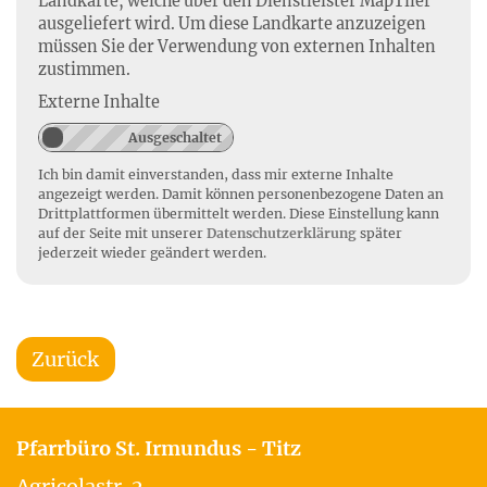
Landkarte, welche über den Dienstleister MapTiler
ausgeliefert wird. Um diese Landkarte anzuzeigen
müssen Sie der Verwendung von externen Inhalten
zustimmen.
Externe Inhalte
Ich bin damit einverstanden, dass mir externe Inhalte
angezeigt werden. Damit können personenbezogene Daten an
Drittplattformen übermittelt werden. Diese Einstellung kann
auf der Seite mit unserer
Datenschutzerklärung
später
jederzeit wieder geändert werden.
Zurück
Pfarrbüro St. Irmundus - Titz
Agricolastr. 2