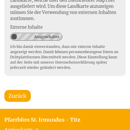
Landkarte, welche über den Dienstleister MapTiler
ausgeliefert wird. Um diese Landkarte anzuzeigen
müssen Sie der Verwendung von externen Inhalten
zustimmen.
Externe Inhalte
Ich bin damit einverstanden, dass mir externe Inhalte
angezeigt werden. Damit können personenbezogene Daten an
Drittplattformen übermittelt werden. Diese Einstellung kann
auf der Seite mit unserer
Datenschutzerklärung
später
jederzeit wieder geändert werden.
Zurück
Pfarrbüro St. Irmundus - Titz
Agricolastr. 2