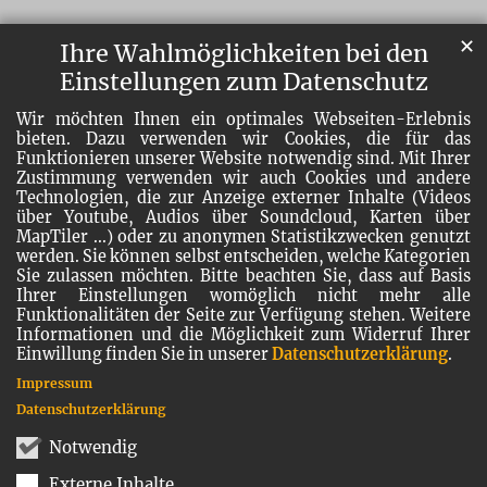
✕
Ihre Wahlmöglichkeiten bei den
Einstellungen zum Datenschutz
Wir möchten Ihnen ein optimales Webseiten-Erlebnis
bieten. Dazu verwenden wir Cookies, die für das
Funktionieren unserer Website notwendig sind. Mit Ihrer
Zustimmung verwenden wir auch Cookies und andere
Technologien, die zur Anzeige externer Inhalte (Videos
über Youtube, Audios über Soundcloud, Karten über
MapTiler ...) oder zu anonymen Statistikzwecken genutzt
werden. Sie können selbst entscheiden, welche Kategorien
Sie zulassen möchten. Bitte beachten Sie, dass auf Basis
Ihrer Einstellungen womöglich nicht mehr alle
Funktionalitäten der Seite zur Verfügung stehen. Weitere
Informationen und die Möglichkeit zum Widerruf Ihrer
Einwillung finden Sie in unserer
Datenschutzerklärung
.
Impressum
Datenschutzerklärung
Notwendig
Externe Inhalte