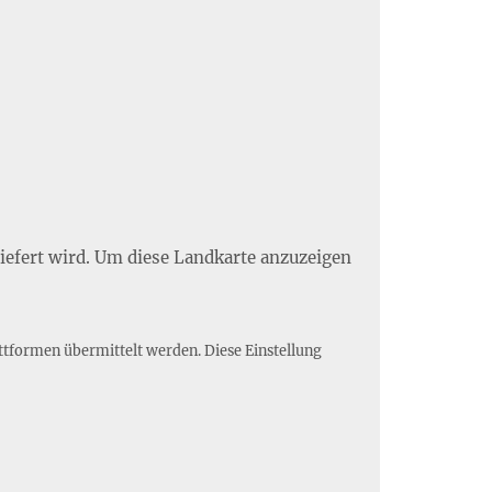
liefert wird. Um diese Landkarte anzuzeigen
ttformen übermittelt werden. Diese Einstellung