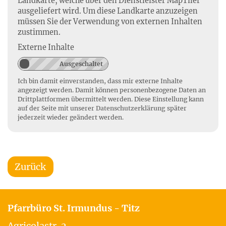
Landkarte, welche über den Dienstleister MapTiler
ausgeliefert wird. Um diese Landkarte anzuzeigen
müssen Sie der Verwendung von externen Inhalten
zustimmen.
Externe Inhalte
Ich bin damit einverstanden, dass mir externe Inhalte
angezeigt werden. Damit können personenbezogene Daten an
Drittplattformen übermittelt werden. Diese Einstellung kann
auf der Seite mit unserer
Datenschutzerklärung
später
jederzeit wieder geändert werden.
Zurück
Pfarrbüro St. Irmundus - Titz
Agricolastr. 2