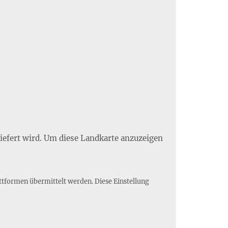
liefert wird. Um diese Landkarte anzuzeigen
ttformen übermittelt werden. Diese Einstellung