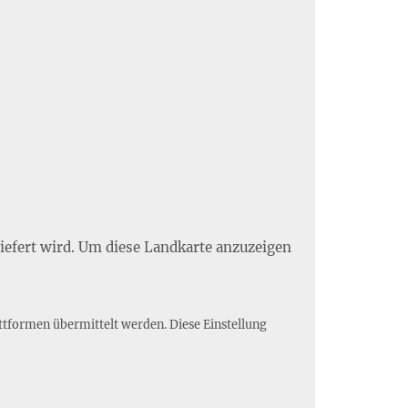
liefert wird. Um diese Landkarte anzuzeigen
ttformen übermittelt werden. Diese Einstellung