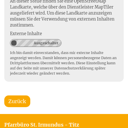
An dieser Stelle finden Sie eine OpenStreetMap
Landkarte, welche über den Dienstleister MapTiler
ausgeliefert wird. Um diese Landkarte anzuzeigen
müssen Sie der Verwendung von externen Inhalten
zustimmen.
Externe Inhalte
Ich bin damit einverstanden, dass mir externe Inhalte
angezeigt werden. Damit können personenbezogene Daten an
Drittplattformen übermittelt werden. Diese Einstellung kann
auf der Seite mit unserer
Datenschutzerklärung
später
jederzeit wieder geändert werden.
Zurück
Pfarrbüro St. Irmundus - Titz