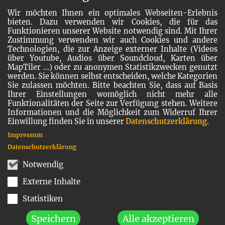
Wir möchten Ihnen ein optimales Webseiten-Erlebnis
bieten. Dazu verwenden wir Cookies, die für das
Funktionieren unserer Website notwendig sind. Mit Ihrer
Zustimmung verwenden wir auch Cookies und andere
Technologien, die zur Anzeige externer Inhalte (Videos
über Youtube, Audios über Soundcloud, Karten über
MapTiler ...) oder zu anonymen Statistikzwecken genutzt
werden. Sie können selbst entscheiden, welche Kategorien
Sie zulassen möchten. Bitte beachten Sie, dass auf Basis
Ihrer Einstellungen womöglich nicht mehr alle
Funktionalitäten der Seite zur Verfügung stehen. Weitere
Informationen und die Möglichkeit zum Widerruf Ihrer
Einwillung finden Sie in unserer
Datenschutzerklärung
.
Impressum
Datenschutzerklärung
Notwendig
Externe Inhalte
Statistiken
Speichern
Alle akzeptieren