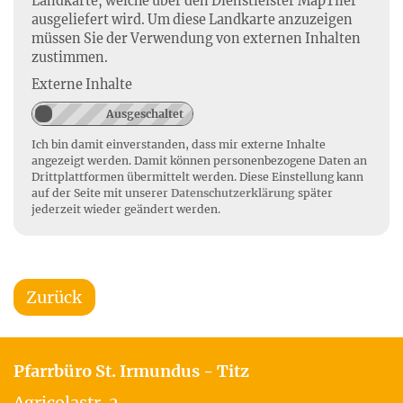
Landkarte, welche über den Dienstleister MapTiler
ausgeliefert wird. Um diese Landkarte anzuzeigen
müssen Sie der Verwendung von externen Inhalten
zustimmen.
Externe Inhalte
Ich bin damit einverstanden, dass mir externe Inhalte
angezeigt werden. Damit können personenbezogene Daten an
Drittplattformen übermittelt werden. Diese Einstellung kann
auf der Seite mit unserer
Datenschutzerklärung
später
jederzeit wieder geändert werden.
Zurück
Pfarrbüro St. Irmundus - Titz
Agricolastr. 2