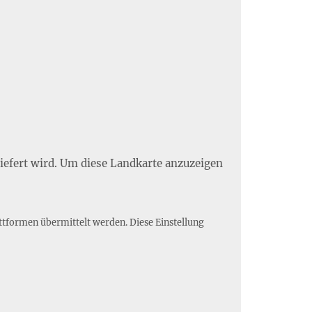
liefert wird. Um diese Landkarte anzuzeigen
ttformen übermittelt werden. Diese Einstellung