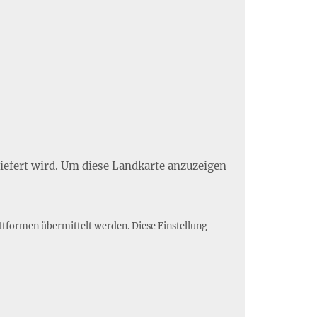
liefert wird. Um diese Landkarte anzuzeigen
ttformen übermittelt werden. Diese Einstellung