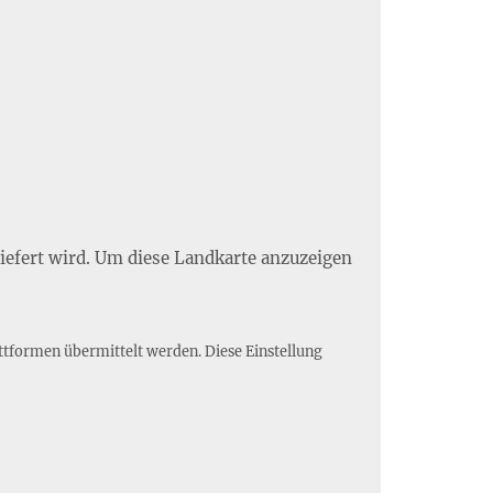
liefert wird. Um diese Landkarte anzuzeigen
ttformen übermittelt werden. Diese Einstellung