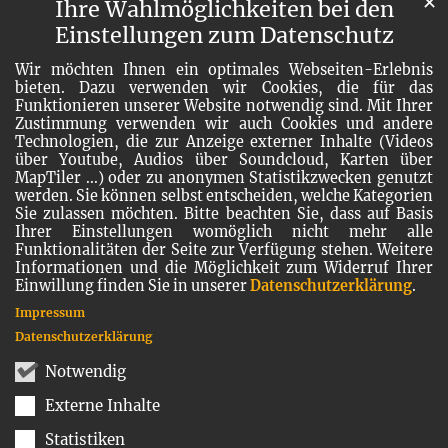
✕
Ihre Wahlmöglichkeiten bei den
Einstellungen zum Datenschutz
Wir möchten Ihnen ein optimales Webseiten-Erlebnis
bieten. Dazu verwenden wir Cookies, die für das
Funktionieren unserer Website notwendig sind. Mit Ihrer
Zustimmung verwenden wir auch Cookies und andere
Technologien, die zur Anzeige externer Inhalte (Videos
über Youtube, Audios über Soundcloud, Karten über
MapTiler ...) oder zu anonymen Statistikzwecken genutzt
werden. Sie können selbst entscheiden, welche Kategorien
Sie zulassen möchten. Bitte beachten Sie, dass auf Basis
Ihrer Einstellungen womöglich nicht mehr alle
Funktionalitäten der Seite zur Verfügung stehen. Weitere
Informationen und die Möglichkeit zum Widerruf Ihrer
Einwillung finden Sie in unserer
Datenschutzerklärung
.
Impressum
Datenschutzerklärung
Notwendig
Externe Inhalte
Statistiken