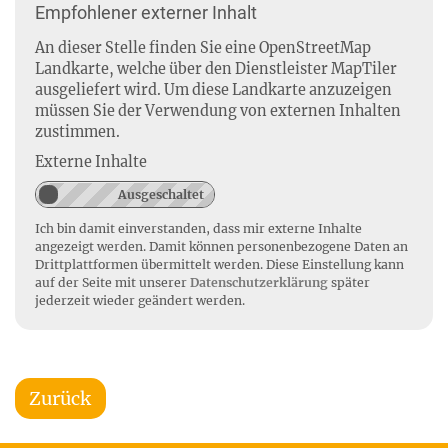
Empfohlener externer Inhalt
An dieser Stelle finden Sie eine OpenStreetMap
Landkarte, welche über den Dienstleister MapTiler
ausgeliefert wird. Um diese Landkarte anzuzeigen
müssen Sie der Verwendung von externen Inhalten
zustimmen.
Externe Inhalte
Ich bin damit einverstanden, dass mir externe Inhalte
angezeigt werden. Damit können personenbezogene Daten an
Drittplattformen übermittelt werden. Diese Einstellung kann
auf der Seite mit unserer
Datenschutzerklärung
später
jederzeit wieder geändert werden.
Zurück