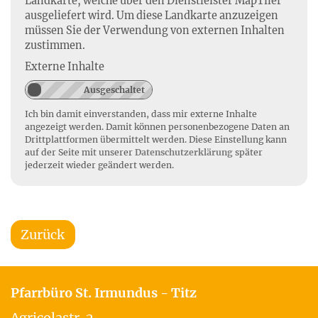
Landkarte, welche über den Dienstleister MapTiler
ausgeliefert wird. Um diese Landkarte anzuzeigen
müssen Sie der Verwendung von externen Inhalten
zustimmen.
Externe Inhalte
Ich bin damit einverstanden, dass mir externe Inhalte
angezeigt werden. Damit können personenbezogene Daten an
Drittplattformen übermittelt werden. Diese Einstellung kann
auf der Seite mit unserer
Datenschutzerklärung
später
jederzeit wieder geändert werden.
Zurück
Pfarrbüro St. Irmundus - Titz
Agricolastr. 2