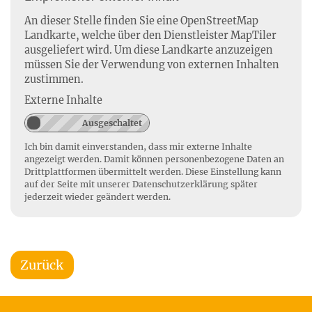
An dieser Stelle finden Sie eine OpenStreetMap
Landkarte, welche über den Dienstleister MapTiler
ausgeliefert wird. Um diese Landkarte anzuzeigen
müssen Sie der Verwendung von externen Inhalten
zustimmen.
Externe Inhalte
Ich bin damit einverstanden, dass mir externe Inhalte
angezeigt werden. Damit können personenbezogene Daten an
Drittplattformen übermittelt werden. Diese Einstellung kann
auf der Seite mit unserer
Datenschutzerklärung
später
jederzeit wieder geändert werden.
Zurück