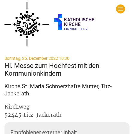
Zum Inhalt springen
:
Sonntag, 25. Dezember 2022 10:30
Hl. Messe zum Hochfest mit den
Kommunionkindern
Kirche St. Maria Schmerzhafte Mutter, Titz-
Jackerath
Kirchweg
52445
Titz-Jackerath
Empfohlener externer Inhalt