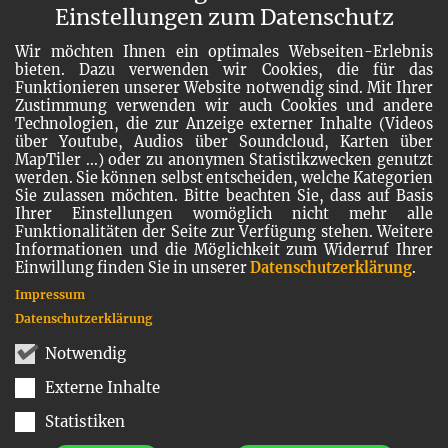
Einstellungen zum Datenschutz
Wir möchten Ihnen ein optimales Webseiten-Erlebnis
bieten. Dazu verwenden wir Cookies, die für das
Funktionieren unserer Website notwendig sind. Mit Ihrer
Zustimmung verwenden wir auch Cookies und andere
Technologien, die zur Anzeige externer Inhalte (Videos
über Youtube, Audios über Soundcloud, Karten über
MapTiler ...) oder zu anonymen Statistikzwecken genutzt
werden. Sie können selbst entscheiden, welche Kategorien
Sie zulassen möchten. Bitte beachten Sie, dass auf Basis
Ihrer Einstellungen womöglich nicht mehr alle
Funktionalitäten der Seite zur Verfügung stehen. Weitere
Informationen und die Möglichkeit zum Widerruf Ihrer
Einwillung finden Sie in unserer
Datenschutzerklärung
.
Impressum
Datenschutzerklärung
Notwendig
Externe Inhalte
Statistiken