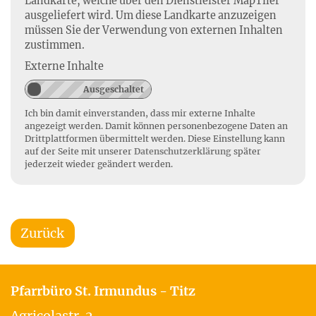
Landkarte, welche über den Dienstleister MapTiler
ausgeliefert wird. Um diese Landkarte anzuzeigen
müssen Sie der Verwendung von externen Inhalten
zustimmen.
Externe Inhalte
Ich bin damit einverstanden, dass mir externe Inhalte
angezeigt werden. Damit können personenbezogene Daten an
Drittplattformen übermittelt werden. Diese Einstellung kann
auf der Seite mit unserer
Datenschutzerklärung
später
jederzeit wieder geändert werden.
Zurück
Pfarrbüro St. Irmundus - Titz
Agricolastr. 2