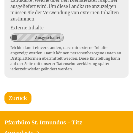
Landkarte, welche über den Dienstleister MapTiler
ausgeliefert wird. Um diese Landkarte anzuzeigen
müssen Sie der Verwendung von externen Inhalten
zustimmen.
Externe Inhalte
Ich bin damit einverstanden, dass mir externe Inhalte
angezeigt werden. Damit können personenbezogene Daten an
Drittplattformen übermittelt werden. Diese Einstellung kann
auf der Seite mit unserer
Datenschutzerklärung
später
jederzeit wieder geändert werden.
Zurück
Pfarrbüro St. Irmundus - Titz
Agricolastr. 2