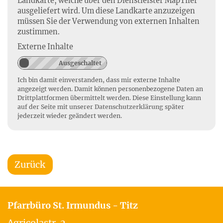
Landkarte, welche über den Dienstleister MapTiler
ausgeliefert wird. Um diese Landkarte anzuzeigen
müssen Sie der Verwendung von externen Inhalten
zustimmen.
Externe Inhalte
Ich bin damit einverstanden, dass mir externe Inhalte
angezeigt werden. Damit können personenbezogene Daten an
Drittplattformen übermittelt werden. Diese Einstellung kann
auf der Seite mit unserer
Datenschutzerklärung
später
jederzeit wieder geändert werden.
Zurück
Pfarrbüro St. Irmundus - Titz
Agricolastr. 2